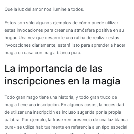
Que la luz del amor nos ilumine a todos.
Estos son sólo algunos ejemplos de cómo puede utilizar
estas invocaciones para crear una atmósfera positiva en su
hogar. Una vez que desarrolle una rutina de realizar estas
invocaciones diariamente, estará listo para aprender a hacer
magia en casa con magia blanca pura.
La importancia de las
inscripciones en la magia
Todo gran mago tiene una historia, y todo gran truco de
magia tiene una inscripción. En algunos casos, la necesidad
de utilizar una inscripción es incluso sugerida por la propia
palabra. Por ejemplo, la frase «en presencia de una luz blanca
pura» se utiliza habitualmente en referencia a un tipo especial