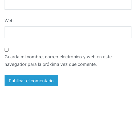
Web
Guarda mi nombre, correo electrónico y web en este
navegador para la próxima vez que comente.