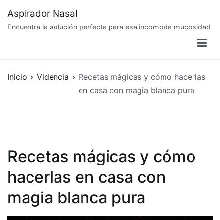
Saltar
Aspirador Nasal
al
Encuentra la solución perfecta para esa incomoda mucosidad
contenido
Inicio
Videncia
Recetas mágicas y cómo hacerlas
en casa con magia blanca pura
Recetas mágicas y cómo
hacerlas en casa con
magia blanca pura