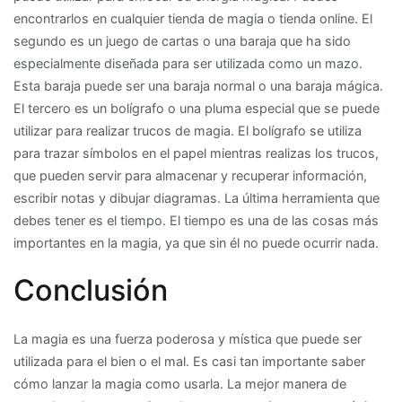
encontrarlos en cualquier tienda de magia o tienda online. El
segundo es un juego de cartas o una baraja que ha sido
especialmente diseñada para ser utilizada como un mazo.
Esta baraja puede ser una baraja normal o una baraja mágica.
El tercero es un bolígrafo o una pluma especial que se puede
utilizar para realizar trucos de magia. El bolígrafo se utiliza
para trazar símbolos en el papel mientras realizas los trucos,
que pueden servir para almacenar y recuperar información,
escribir notas y dibujar diagramas. La última herramienta que
debes tener es el tiempo. El tiempo es una de las cosas más
importantes en la magia, ya que sin él no puede ocurrir nada.
Conclusión
La magia es una fuerza poderosa y mística que puede ser
utilizada para el bien o el mal. Es casi tan importante saber
cómo lanzar la magia como usarla. La mejor manera de