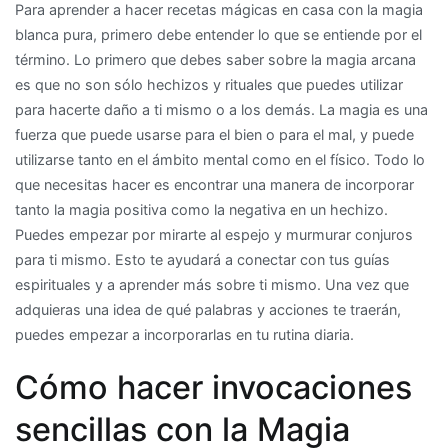
Para aprender a hacer recetas mágicas en casa con la magia
blanca pura, primero debe entender lo que se entiende por el
término. Lo primero que debes saber sobre la magia arcana
es que no son sólo hechizos y rituales que puedes utilizar
para hacerte daño a ti mismo o a los demás. La magia es una
fuerza que puede usarse para el bien o para el mal, y puede
utilizarse tanto en el ámbito mental como en el físico. Todo lo
que necesitas hacer es encontrar una manera de incorporar
tanto la magia positiva como la negativa en un hechizo.
Puedes empezar por mirarte al espejo y murmurar conjuros
para ti mismo. Esto te ayudará a conectar con tus guías
espirituales y a aprender más sobre ti mismo. Una vez que
adquieras una idea de qué palabras y acciones te traerán,
puedes empezar a incorporarlas en tu rutina diaria.
Cómo hacer invocaciones
sencillas con la Magia