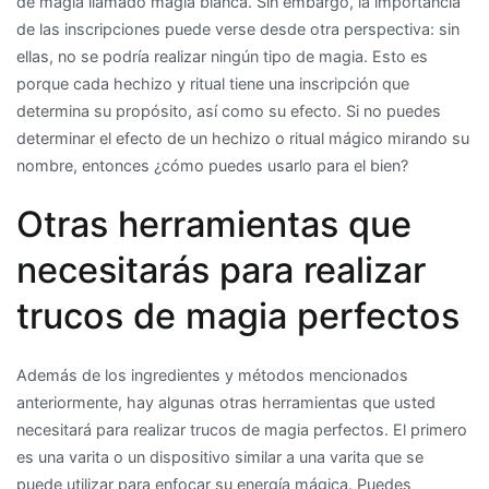
de magia llamado magia blanca. Sin embargo, la importancia
de las inscripciones puede verse desde otra perspectiva: sin
ellas, no se podría realizar ningún tipo de magia. Esto es
porque cada hechizo y ritual tiene una inscripción que
determina su propósito, así como su efecto. Si no puedes
determinar el efecto de un hechizo o ritual mágico mirando su
nombre, entonces ¿cómo puedes usarlo para el bien?
Otras herramientas que
necesitarás para realizar
trucos de magia perfectos
Además de los ingredientes y métodos mencionados
anteriormente, hay algunas otras herramientas que usted
necesitará para realizar trucos de magia perfectos. El primero
es una varita o un dispositivo similar a una varita que se
puede utilizar para enfocar su energía mágica. Puedes