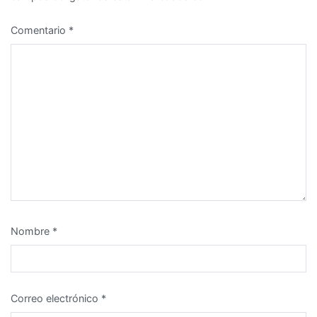
Comentario
*
Nombre
*
Correo electrónico
*