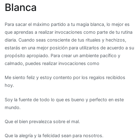
Blanca
Para sacar el máximo partido a tu magia blanca, lo mejor es
que aprendas a realizar invocaciones como parte de tu rutina
diaria. Cuando seas consciente de tus rituales y hechizos,
estarás en una mejor posición para utilizarlos de acuerdo a su
propósito apropiado. Para crear un ambiente pacífico y
calmado, puedes realizar invocaciones como
Me siento feliz y estoy contento por los regalos recibidos
hoy.
Soy la fuente de todo lo que es bueno y perfecto en este
mundo.
Que el bien prevalezca sobre el mal.
Que la alegría y la felicidad sean para nosotros.