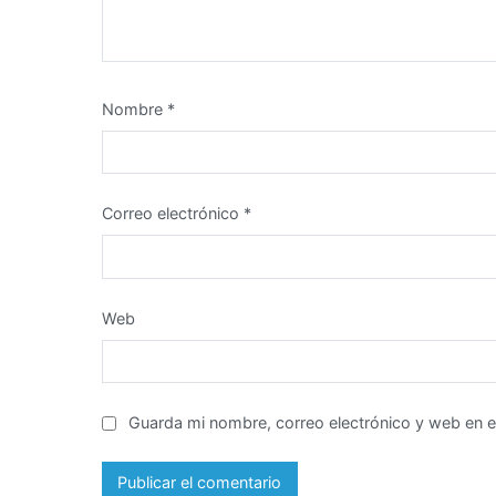
Nombre
*
Correo electrónico
*
Web
Guarda mi nombre, correo electrónico y web en 