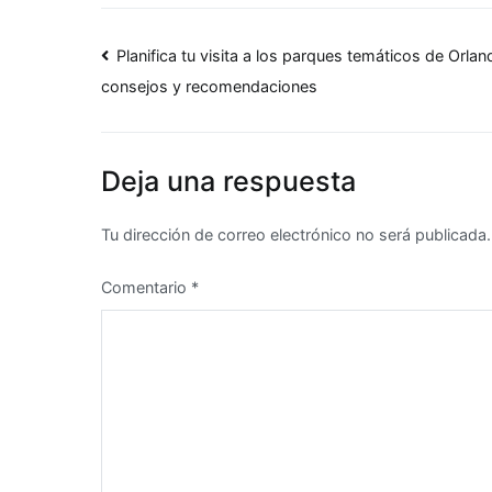
Navegación
Planifica tu visita a los parques temáticos de Orlan
consejos y recomendaciones
de
entradas
Deja una respuesta
Tu dirección de correo electrónico no será publicada.
Comentario
*