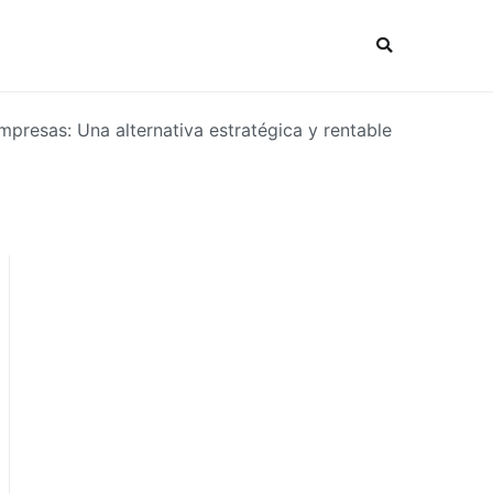
presas: Una alternativa estratégica y rentable