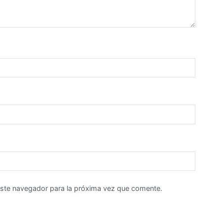
este navegador para la próxima vez que comente.