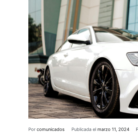
Por
comunicados
Publicada el
marzo 11, 2024