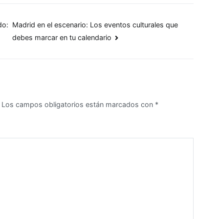
do:
Madrid en el escenario: Los eventos culturales que
debes marcar en tu calendario
Los campos obligatorios están marcados con
*