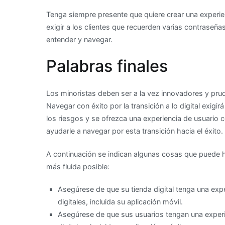
Tenga siempre presente que quiere crear una experien
exigir a los clientes que recuerden varias contraseña
entender y navegar.
Palabras finales
Los minoristas deben ser a la vez innovadores y prud
Navegar con éxito por la transición a lo digital exigi
los riesgos y se ofrezca una experiencia de usuario 
ayudarle a navegar por esta transición hacia el éxito.
A continuación se indican algunas cosas que puede h
más fluida posible:
Asegúrese de que su tienda digital tenga una exp
digitales, incluida su aplicación móvil.
Asegúrese de que sus usuarios tengan una experi