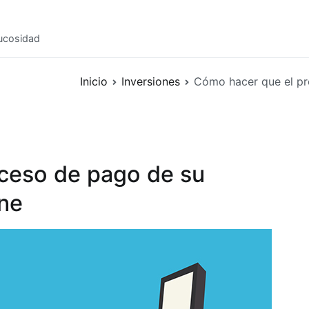
mucosidad
Inicio
Inversiones
Cómo hacer que el pr
ceso de pago de su
one