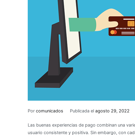
Por
comunicados
Publicada el
agosto 29, 2022
Las buenas experiencias de pago combinan una varied
usuario consistente y positiva. Sin embargo, con cad