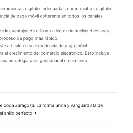
erramientas digitales adecuadas, como recibos digitales,
iencia de pago móvil coherente en todos los canales
las ventajas de utilizar un lector de huellas dactilares
 proceso de pago más rápido.
te artículo en su experiencia de pago móvil.
el crecimiento del comercio electrónico. Esto incluye
na estrategia para gestionar el crecimiento.
de boda Zaragoza: La forma única y vanguardista de
el anillo perfecto