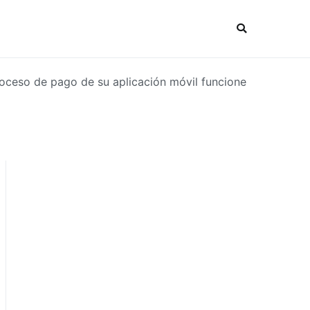
oceso de pago de su aplicación móvil funcione