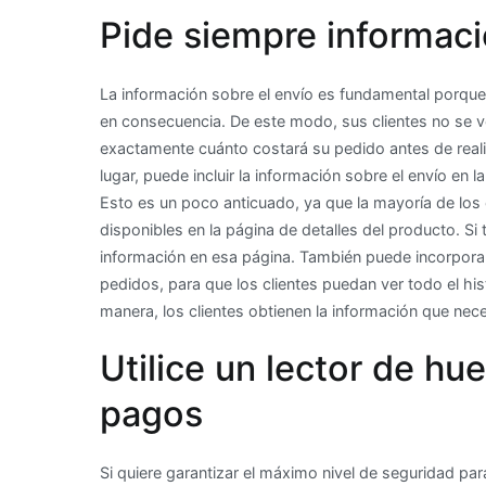
Pide siempre informaci
La información sobre el envío es fundamental porque l
en consecuencia. De este modo, sus clientes no se 
exactamente cuánto costará su pedido antes de reali
lugar, puede incluir la información sobre el envío en 
Esto es un poco anticuado, ya que la mayoría de los c
disponibles en la página de detalles del producto. Si 
información en esa página. También puede incorporar 
pedidos, para que los clientes puedan ver todo el hist
manera, los clientes obtienen la información que neces
Utilice un lector de hue
pagos
Si quiere garantizar el máximo nivel de seguridad para 