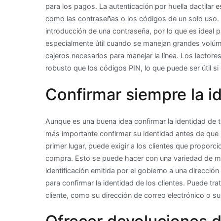
para los pagos. La autenticación por huella dactila
como las contraseñas o los códigos de un solo uso. 
introducción de una contraseña, por lo que es ideal 
especialmente útil cuando se manejan grandes volúmen
cajeros necesarios para manejar la línea. Los lectore
robusto que los códigos PIN, lo que puede ser útil s
Confirmar siempre la i
Aunque es una buena idea confirmar la identidad de t
más importante confirmar su identidad antes de que 
primer lugar, puede exigir a los clientes que proporc
compra. Esto se puede hacer con una variedad de mé
identificación emitida por el gobierno a una dirección
para confirmar la identidad de los clientes. Puede tr
cliente, como su dirección de correo electrónico o su 