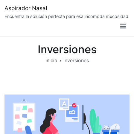
Saltar
Aspirador Nasal
al
Encuentra la solución perfecta para esa incomoda mucosidad
contenido
Inversiones
Inicio
Inversiones