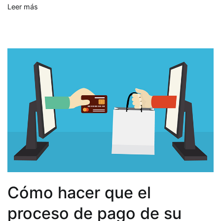
Leer más
Cómo hacer que el
proceso de pago de su