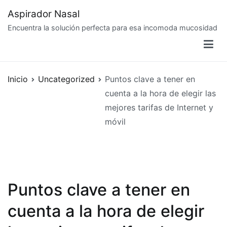
Saltar
Aspirador Nasal
al
Encuentra la solución perfecta para esa incomoda mucosidad
contenido
Inicio
Uncategorized
Puntos clave a tener en
cuenta a la hora de elegir las
mejores tarifas de Internet y
móvil
Puntos clave a tener en
cuenta a la hora de elegir