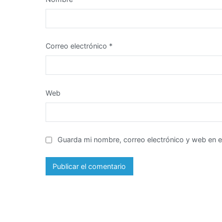
Correo electrónico
*
Web
Guarda mi nombre, correo electrónico y web en 