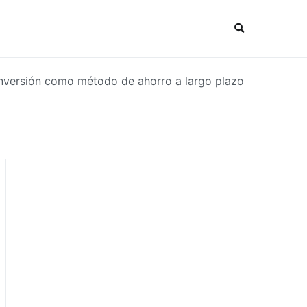
inversión como método de ahorro a largo plazo