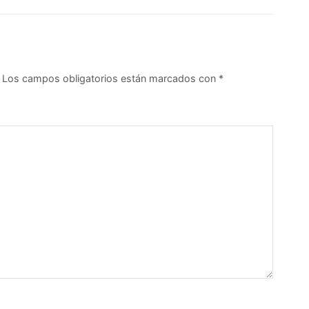
Los campos obligatorios están marcados con
*