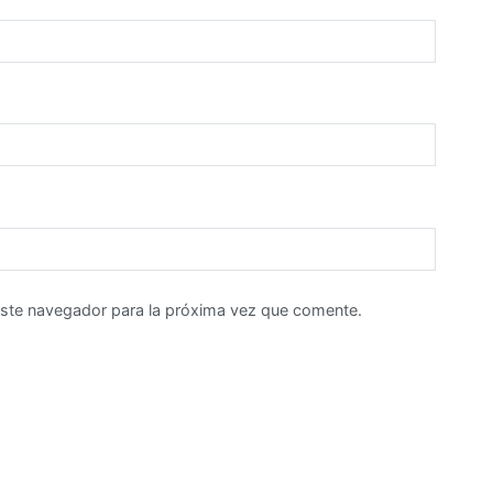
este navegador para la próxima vez que comente.