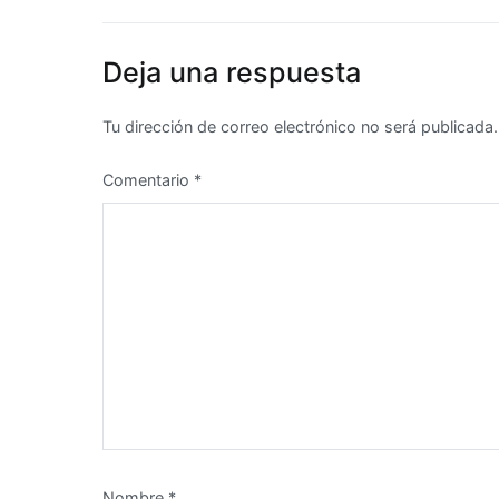
entradas
Deja una respuesta
Tu dirección de correo electrónico no será publicada.
Comentario
*
Nombre
*