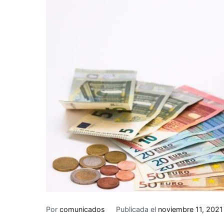
Por
comunicados
Publicada el
noviembre 11, 2021