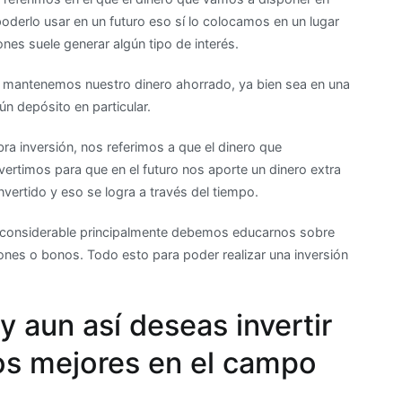
oderlo usar en un futuro eso sí lo colocamos en un lugar
nes suele generar algún tipo de interés.
e mantenemos nuestro dinero ahorrado, ya bien sea en una
n depósito en particular.
ra inversión, nos referimos a que el dinero que
vertimos para que en el futuro nos aporte un dinero extra
vertido y eso se logra a través del tiempo.
o considerable principalmente debemos educarnos sobre
nes o bonos. Todo esto para poder realizar una inversión
 aun así deseas invertir
os mejores en el campo